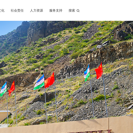
文化
社会责任
人力资源
服务支持
搜索
Next