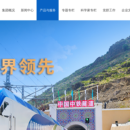
集团概况
新闻中心
产品与服务
专题专栏
科学家专栏
党群工作
企业