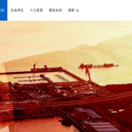
文化
社会责任
人力资源
服务支持
搜索
Next