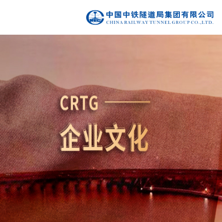
Previous