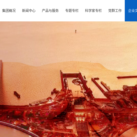
集团概况
新闻中心
产品与服务
专题专栏
科学家专栏
党群工作
企业