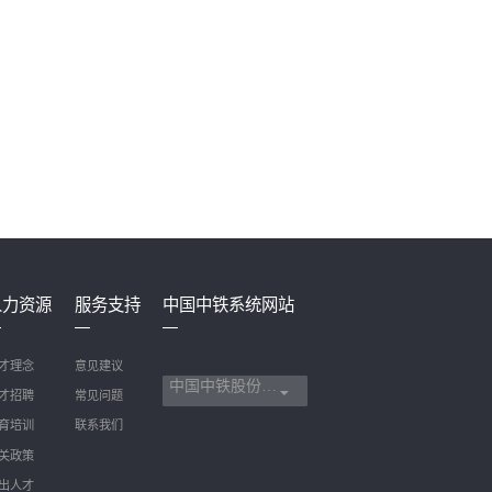
人力资源
服务支持
中国中铁系统网站
才理念
意见建议
中国中铁股份有限公司
才招聘
常见问题
育培训
联系我们
关政策
出人才