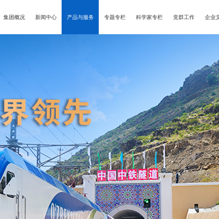
集团概况
新闻中心
产品与服务
专题专栏
科学家专栏
党群工作
企业