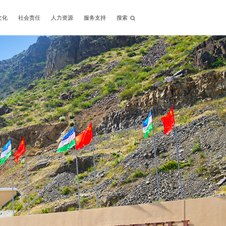
文化
社会责任
人力资源
服务支持
搜索
Next