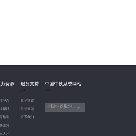
人力资源
服务支持
中国中铁系统网站
才理念
意见建议
中国中铁股份有限公司
才招聘
常见问题
育培训
联系我们
关政策
出人才