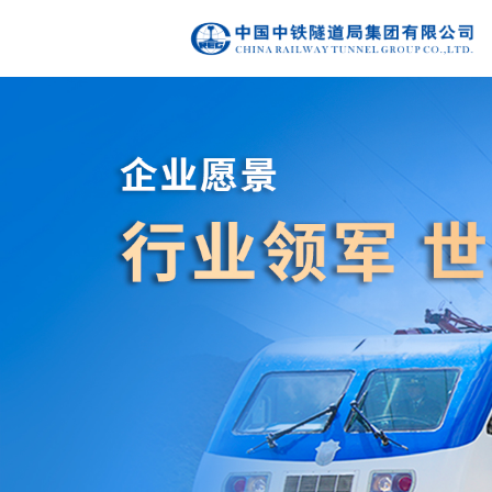
Previous